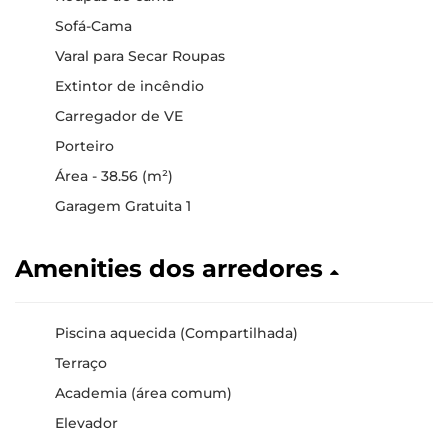
Sofá-Cama
Varal para Secar Roupas
Extintor de incêndio
Carregador de VE
Porteiro
Área - 38.56 (m²)
Garagem Gratuita 1
Amenities dos arredores
Piscina aquecida (Compartilhada)
Terraço
Academia (área comum)
Elevador