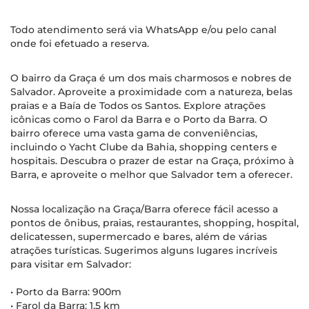
Todo atendimento será via WhatsApp e/ou pelo canal
onde foi efetuado a reserva.
O bairro da Graça é um dos mais charmosos e nobres de
Salvador. Aproveite a proximidade com a natureza, belas
praias e a Baía de Todos os Santos. Explore atrações
icônicas como o Farol da Barra e o Porto da Barra. O
bairro oferece uma vasta gama de conveniências,
incluindo o Yacht Clube da Bahia, shopping centers e
hospitais. Descubra o prazer de estar na Graça, próximo à
Barra, e aproveite o melhor que Salvador tem a oferecer.
Nossa localização na Graça/Barra oferece fácil acesso a
pontos de ônibus, praias, restaurantes, shopping, hospital,
delicatessen, supermercado e bares, além de várias
atrações turísticas. Sugerimos alguns lugares incríveis
para visitar em Salvador:
• Porto da Barra: 900m
• Farol da Barra: 1,5 km