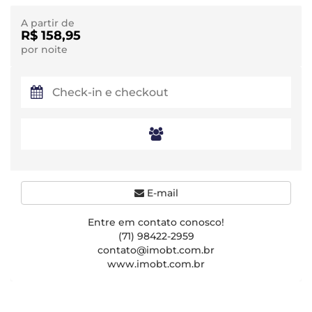
A partir de
R$ 158,95
por noite
E-mail
Entre em contato conosco!
(71) 98422-2959
contato@imobt.com.br
www.imobt.com.br