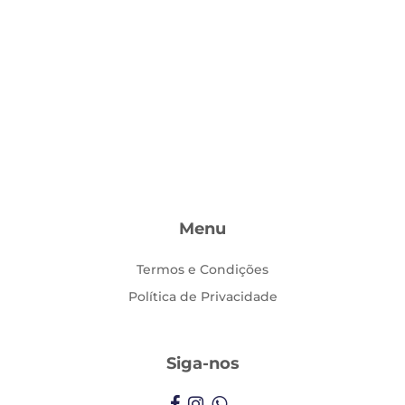
Menu
Termos e Condições
Política de Privacidade
Siga-nos