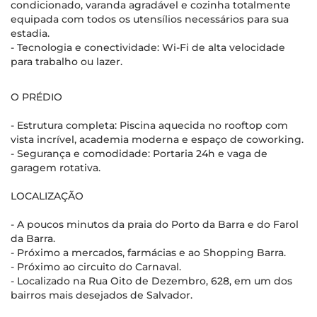
condicionado, varanda agradável e cozinha totalmente
equipada com todos os utensílios necessários para sua
estadia.
- Tecnologia e conectividade: Wi-Fi de alta velocidade
para trabalho ou lazer.
O PRÉDIO
- Estrutura completa: Piscina aquecida no rooftop com
vista incrível, academia moderna e espaço de coworking.
- Segurança e comodidade: Portaria 24h e vaga de
garagem rotativa.
LOCALIZAÇÃO
- A poucos minutos da praia do Porto da Barra e do Farol
da Barra.
- Próximo a mercados, farmácias e ao Shopping Barra.
- Próximo ao circuito do Carnaval.
- Localizado na Rua Oito de Dezembro, 628, em um dos
bairros mais desejados de Salvador.