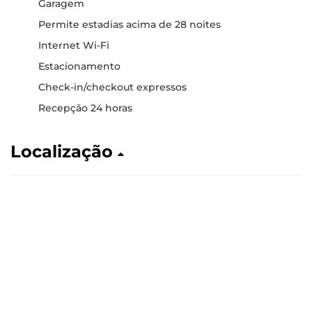
Garagem
Permite estadias acima de 28 noites
Internet Wi-Fi
Estacionamento
Check-in/checkout expressos
Recepção 24 horas
Localização