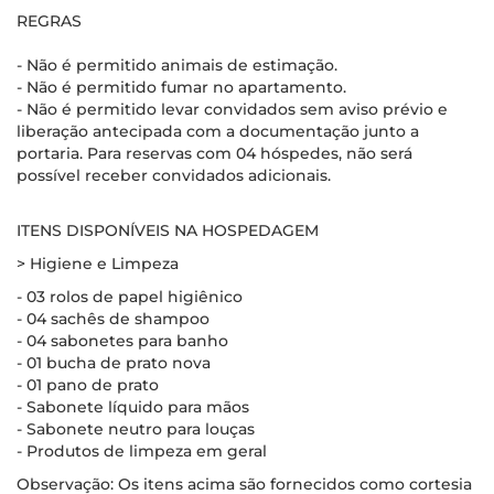
REGRAS
- Não é permitido animais de estimação.
- Não é permitido fumar no apartamento.
- Não é permitido levar convidados sem aviso prévio e
liberação antecipada com a documentação junto a
portaria. Para reservas com 04 hóspedes, não será
possível receber convidados adicionais.
ITENS DISPONÍVEIS NA HOSPEDAGEM
> Higiene e Limpeza
- 03 rolos de papel higiênico
- 04 sachês de shampoo
- 04 sabonetes para banho
- 01 bucha de prato nova
- 01 pano de prato
- Sabonete líquido para mãos
- Sabonete neutro para louças
- Produtos de limpeza em geral
Observação: Os itens acima são fornecidos como cortesia