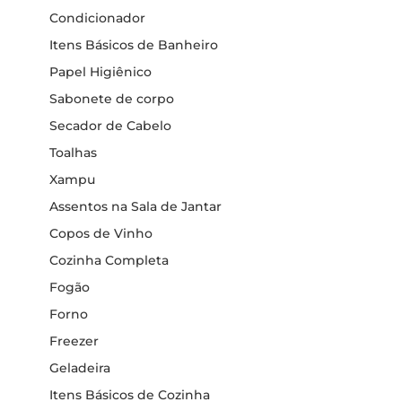
Condicionador
Itens Básicos de Banheiro
Papel Higiênico
Sabonete de corpo
Secador de Cabelo
Toalhas
Xampu
Assentos na Sala de Jantar
Copos de Vinho
Cozinha Completa
Fogão
Forno
Freezer
Geladeira
Itens Básicos de Cozinha