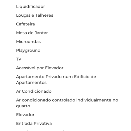
Liquidificador
Louças e Talheres
Cafeteira
Mesa de Jantar
Microondas
Playground
TV
Acessível por Elevador
Apartamento Privado num Edifício de
Apartamentos
Ar Condicionado
Ar condicionado controlado individualmente no
quarto
Elevador
Entrada Privativa