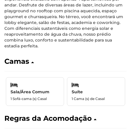
andar. Desfrute de diversas áreas de lazer, incluindo um
playground no rooftop com piscina aquecida, espaço
gourmet e churrasqueira. No térreo, você encontrará um
lobby elegante, salão de festas, academia e coworking.
Com diferenciais sustentáveis como energia solar e
reaproveitamento de água da chuva, nosso prédio
combina luxo, conforto e sustentabilidade para sua
estadia perfeita.
Camas
Sala/Área Comum
Suíte
1 Sofá-cama (s) Casal
1 Cama (s) de Casal
Regras da Acomodação