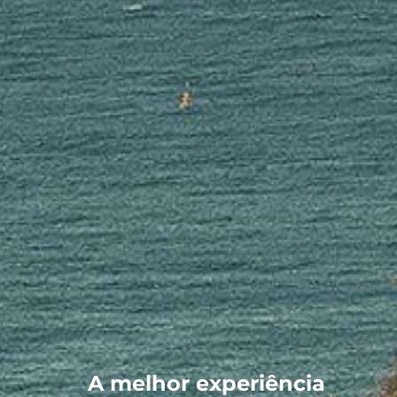
A melhor experiência