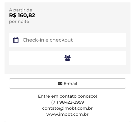
A partir de
R$ 160,82
por noite
E-mail
Entre em contato conosco!
(71) 98422-2959
contato@imobt.com.br
www.imobt.com.br