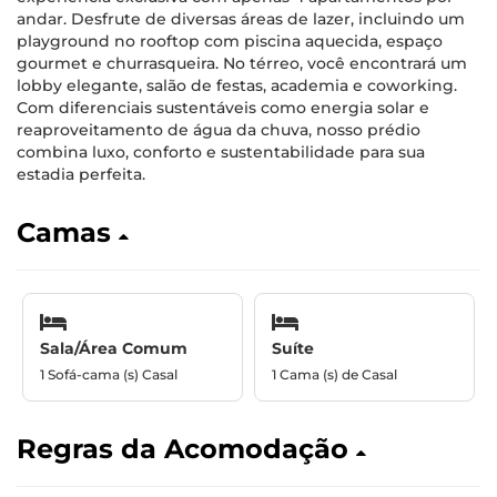
andar. Desfrute de diversas áreas de lazer, incluindo um
playground no rooftop com piscina aquecida, espaço
gourmet e churrasqueira. No térreo, você encontrará um
lobby elegante, salão de festas, academia e coworking.
Com diferenciais sustentáveis como energia solar e
reaproveitamento de água da chuva, nosso prédio
combina luxo, conforto e sustentabilidade para sua
estadia perfeita.
Camas
Sala/Área Comum
Suíte
1 Sofá-cama (s) Casal
1 Cama (s) de Casal
Regras da Acomodação