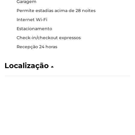
Garagem
Permite estadias acima de 28 noites
Internet Wi-Fi
Estacionamento
Check-in/checkout expressos
Recepção 24 horas
Localização