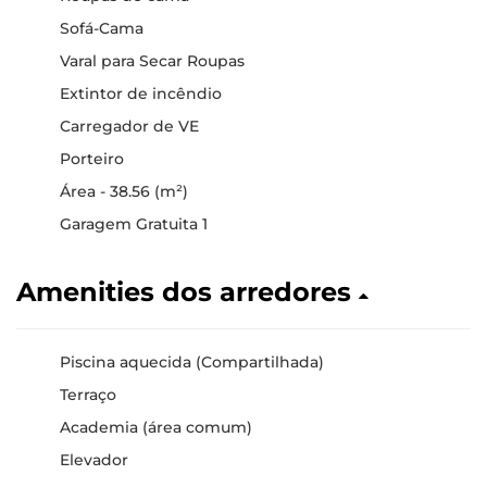
Sofá-Cama
Varal para Secar Roupas
Extintor de incêndio
Carregador de VE
Porteiro
Área - 38.56 (m²)
Garagem Gratuita 1
Amenities dos arredores
Piscina aquecida (Compartilhada)
Terraço
Academia (área comum)
Elevador