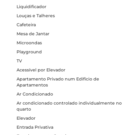
Liquidificador
Louças e Talheres
Cafeteira
Mesa de Jantar
Microondas
Playground
TV
Acessível por Elevador
Apartamento Privado num Edifício de
Apartamentos
Ar Condicionado
Ar condicionado controlado individualmente no
quarto
Elevador
Entrada Privativa