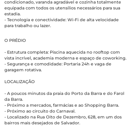
condicionado, varanda agradável e cozinha totalmente
equipada com todos os utensílios necessários para sua
estadia.
- Tecnologia e conectividade: Wi-Fi de alta velocidade
para trabalho ou lazer.
O PRÉDIO
- Estrutura completa: Piscina aquecida no rooftop com
vista incrível, academia moderna e espaço de coworking.
- Segurança e comodidade: Portaria 24h e vaga de
garagem rotativa.
LOCALIZAÇÃO
- A poucos minutos da praia do Porto da Barra e do Farol
da Barra.
- Próximo a mercados, farmácias e ao Shopping Barra.
- Próximo ao circuito do Carnaval.
- Localizado na Rua Oito de Dezembro, 628, em um dos
bairros mais desejados de Salvador.