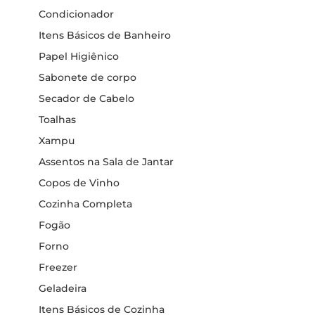
Condicionador
Itens Básicos de Banheiro
Papel Higiênico
Sabonete de corpo
Secador de Cabelo
Toalhas
Xampu
Assentos na Sala de Jantar
Copos de Vinho
Cozinha Completa
Fogão
Forno
Freezer
Geladeira
Itens Básicos de Cozinha