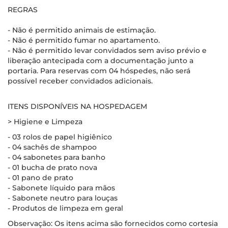
REGRAS
- Não é permitido animais de estimação.
- Não é permitido fumar no apartamento.
- Não é permitido levar convidados sem aviso prévio e
liberação antecipada com a documentação junto a
portaria. Para reservas com 04 hóspedes, não será
possível receber convidados adicionais.
ITENS DISPONÍVEIS NA HOSPEDAGEM
> Higiene e Limpeza
- 03 rolos de papel higiênico
- 04 sachês de shampoo
- 04 sabonetes para banho
- 01 bucha de prato nova
- 01 pano de prato
- Sabonete líquido para mãos
- Sabonete neutro para louças
- Produtos de limpeza em geral
Observação: Os itens acima são fornecidos como cortesia