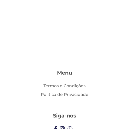
Menu
Termos e Condições
Política de Privacidade
Siga-nos