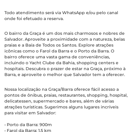
Todo atendimento será via WhatsApp e/ou pelo canal
onde foi efetuado a reserva.
O bairro da Graça é um dos mais charmosos e nobres de
Salvador. Aproveite a proximidade com a natureza, belas
praias e a Baía de Todos os Santos. Explore atrações
icônicas como o Farol da Barra e o Porto da Barra. O
bairro oferece uma vasta gama de conveniências,
incluindo o Yacht Clube da Bahia, shopping centers e
hospitais. Descubra o prazer de estar na Graça, próximo à
Barra, e aproveite o melhor que Salvador tem a oferecer.
Nossa localização na Graça/Barra oferece fácil acesso a
pontos de ônibus, praias, restaurantes, shopping, hospital,
delicatessen, supermercado e bares, além de várias
atrações turísticas. Sugerimos alguns lugares incríveis
para visitar em Salvador:
• Porto da Barra: 900m
• Farol da Barra: 1,5 km