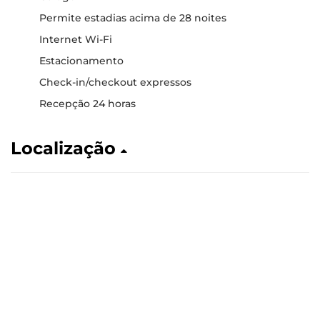
Permite estadias acima de 28 noites
Internet Wi-Fi
Estacionamento
Check-in/checkout expressos
Recepção 24 horas
Localização