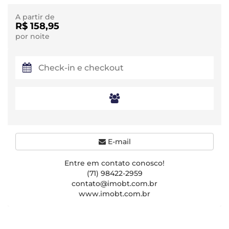
A partir de
R$ 158,95
por noite
E-mail
Entre em contato conosco!
(71) 98422-2959
contato@imobt.com.br
www.imobt.com.br