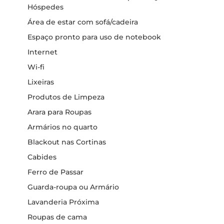
Hóspedes
Área de estar com sofá/cadeira
Espaço pronto para uso de notebook
Internet
Wi-fi
Lixeiras
Produtos de Limpeza
Arara para Roupas
Armários no quarto
Blackout nas Cortinas
Cabides
Ferro de Passar
Guarda-roupa ou Armário
Lavanderia Próxima
Roupas de cama