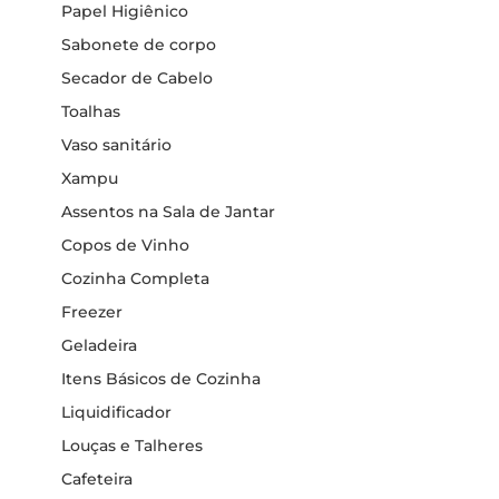
Papel Higiênico
Sabonete de corpo
Secador de Cabelo
Toalhas
Vaso sanitário
Xampu
Assentos na Sala de Jantar
Copos de Vinho
Cozinha Completa
Freezer
Geladeira
Itens Básicos de Cozinha
Liquidificador
Louças e Talheres
Cafeteira