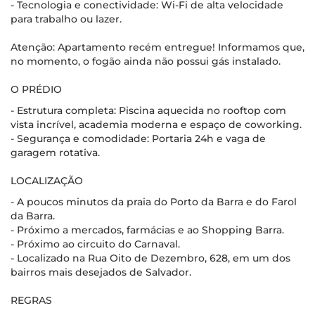
- Tecnologia e conectividade: Wi-Fi de alta velocidade
para trabalho ou lazer.
Atenção: Apartamento recém entregue! Informamos que,
no momento, o fogão ainda não possui gás instalado.
O PRÉDIO
- Estrutura completa: Piscina aquecida no rooftop com
vista incrível, academia moderna e espaço de coworking.
- Segurança e comodidade: Portaria 24h e vaga de
garagem rotativa.
LOCALIZAÇÃO
- A poucos minutos da praia do Porto da Barra e do Farol
da Barra.
- Próximo a mercados, farmácias e ao Shopping Barra.
- Próximo ao circuito do Carnaval.
- Localizado na Rua Oito de Dezembro, 628, em um dos
bairros mais desejados de Salvador.
REGRAS