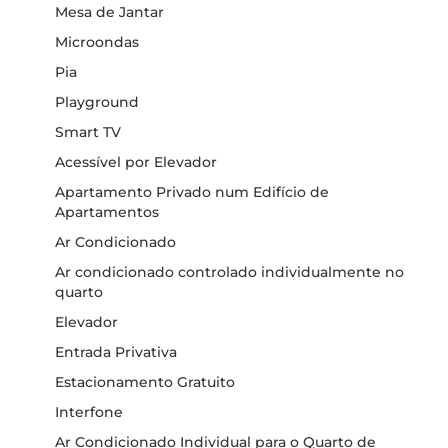
Mesa de Jantar
Microondas
Pia
Playground
Smart TV
Acessível por Elevador
Apartamento Privado num Edifício de
Apartamentos
Ar Condicionado
Ar condicionado controlado individualmente no
quarto
Elevador
Entrada Privativa
Estacionamento Gratuito
Interfone
Ar Condicionado Individual para o Quarto de