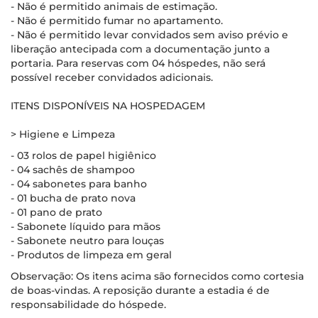
- Não é permitido animais de estimação.
- Não é permitido fumar no apartamento.
- Não é permitido levar convidados sem aviso prévio e
liberação antecipada com a documentação junto a
portaria. Para reservas com 04 hóspedes, não será
possível receber convidados adicionais.
ITENS DISPONÍVEIS NA HOSPEDAGEM
> Higiene e Limpeza
- 03 rolos de papel higiênico
- 04 sachês de shampoo
- 04 sabonetes para banho
- 01 bucha de prato nova
- 01 pano de prato
- Sabonete líquido para mãos
- Sabonete neutro para louças
- Produtos de limpeza em geral
Observação: Os itens acima são fornecidos como cortesia
de boas-vindas. A reposição durante a estadia é de
responsabilidade do hóspede.