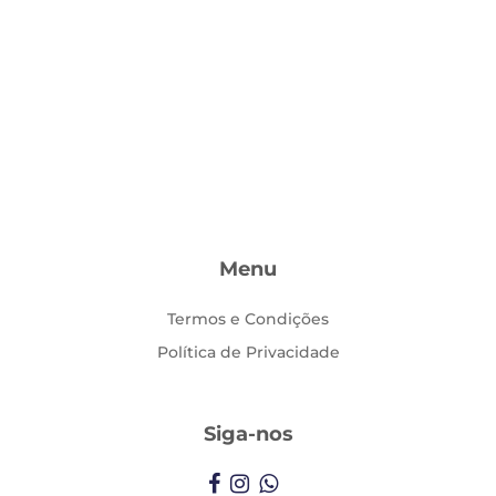
Menu
Termos e Condições
Política de Privacidade
Siga-nos