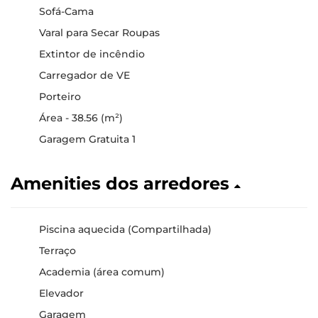
Sofá-Cama
Varal para Secar Roupas
Extintor de incêndio
Carregador de VE
Porteiro
Área - 38.56 (m²)
Garagem Gratuita 1
Amenities dos arredores
Piscina aquecida (Compartilhada)
Terraço
Academia (área comum)
Elevador
Garagem